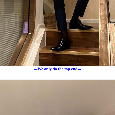
---We only do the top end---